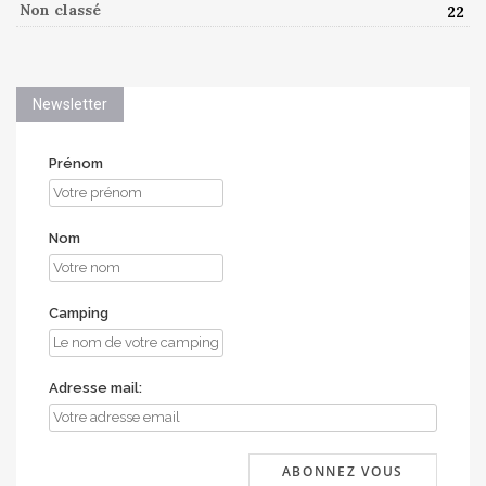
Non classé
22
Newsletter
Prénom
Nom
Camping
Adresse mail: