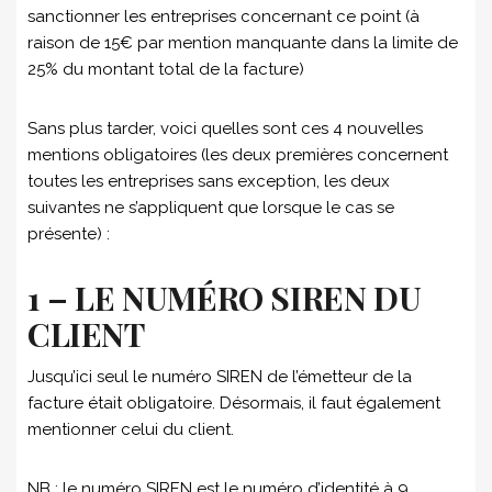
sanctionner les entreprises concernant ce point (à
raison de 15€ par mention manquante dans la limite de
25% du montant total de la facture)
Sans plus tarder, voici quelles sont ces 4 nouvelles
mentions obligatoires (les deux premières concernent
toutes les entreprises sans exception, les deux
suivantes ne s’appliquent que lorsque le cas se
présente) :
1 – LE NUMÉRO SIREN DU
CLIENT
Jusqu’ici seul le numéro SIREN de l’émetteur de la
facture était obligatoire. Désormais, il faut également
mentionner celui du client.
NB : le numéro SIREN est le numéro d’identité à 9