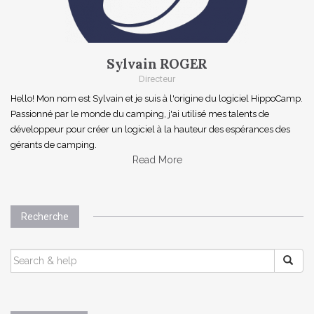
Sylvain ROGER
Directeur
Hello! Mon nom est Sylvain et je suis à l'origine du logiciel HippoCamp.
Passionné par le monde du camping, j'ai utilisé mes talents de
développeur pour créer un logiciel à la hauteur des espérances des
gérants de camping.
Read More
Recherche
SEARCH
FOR: