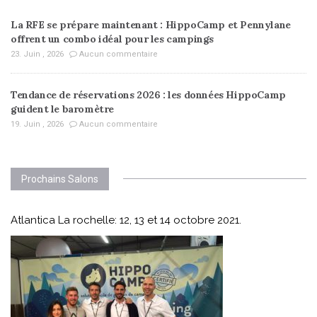
La RFE se prépare maintenant : HippoCamp et Pennylane
offrent un combo idéal pour les campings
23. Juin , 2026
Aucun commentaire
Tendance de réservations 2026 : les données HippoCamp
guident le baromètre
19. Juin , 2026
Aucun commentaire
Prochains Salons
Atlantica La rochelle: 12, 13 et 14 octobre 2021.