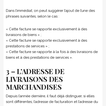
Dans l’immédiat, on peut suggérer l’ajout de l’une des
phrases suivantes, selon le cas :
« Cette facture se rapporte exclusivement à des
livraisons de biens » ;
« Cette facture se rapporte exclusivement à des
prestations de services » ;
« Cette facture se rapporte à la fois à des livraisons de
biens et à des prestations de services ».
3 – L’ADRESSE DE
LIVRAISONS DES
MARCHANDISES
Depuis l’année dernière, il faut déjà distinguer, si elles
sont différentes, l’adresse de facturation et l’adresse du