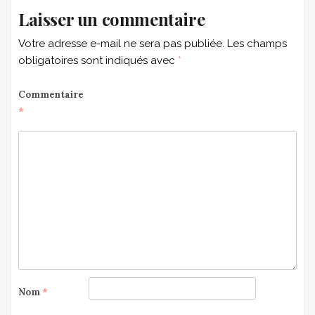
Laisser un commentaire
Votre adresse e-mail ne sera pas publiée.
Les champs
obligatoires sont indiqués avec
*
Commentaire
*
Nom
*