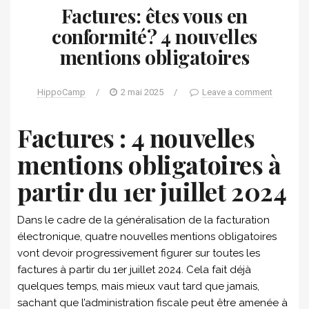
Factures: êtes vous en
conformité? 4 nouvelles
mentions obligatoires
HippoCamp
/
2 mai 2025
/
Leave a comment
Factures : 4 nouvelles
mentions obligatoires à
partir du 1er juillet 2024
Dans le cadre de la généralisation de la facturation
électronique, quatre nouvelles mentions obligatoires
vont devoir progressivement figurer sur toutes les
factures à partir du 1er juillet 2024. Cela fait déjà
quelques temps, mais mieux vaut tard que jamais,
sachant que l’administration fiscale peut être amenée à