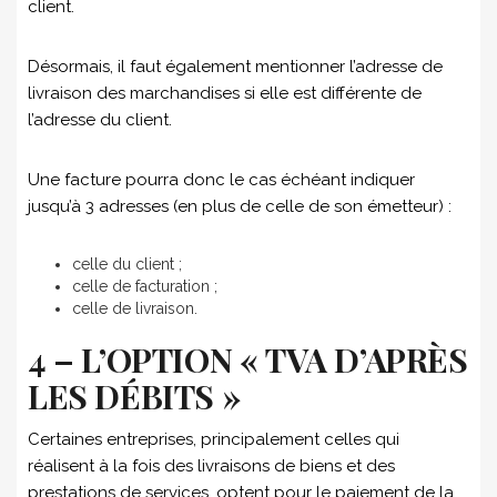
client.
Désormais, il faut également mentionner l’adresse de
livraison des marchandises si elle est différente de
l’adresse du client.
Une facture pourra donc le cas échéant indiquer
jusqu’à 3 adresses (en plus de celle de son émetteur) :
celle du client ;
celle de facturation ;
celle de livraison.
4 – L’OPTION « TVA D’APRÈS
LES DÉBITS »
Certaines entreprises, principalement celles qui
réalisent à la fois des livraisons de biens et des
prestations de services, optent pour le paiement de la