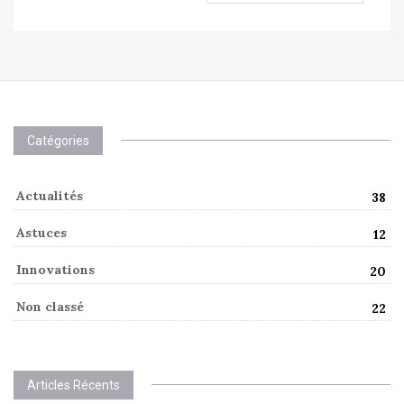
Catégories
Actualités
38
Astuces
12
Innovations
20
Non classé
22
Articles Récents