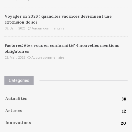
Voyager en 2026 : quand les vacances deviennent une
extension de soi
08. Jan , 2026
Aucun commentaire
Factures: êtes vous en conformité? 4 nouvelles mentions
obligatoires
02. Mai , 2025
Aucun commentaire
Catégories
Actualités
38
Astuces
12
Innovations
20