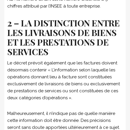
chiffres attribué par l’INSEE à toute entreprise.
2 – LA DISTINCTION ENTRE
LES LIVRAISONS DE BIENS
ET LES PRESTATIONS DE
SERVICES
Le décret prévoit également que les factures doivent
désormais contenir « L’information selon laquelle les
opérations donnant lieu à facture sont constituées
exclusivement de livraisons de biens ou exclusivement
de prestations de services ou sont constituées de ces
deux catégories d’opérations ».
Malheureusement, il n’indique pas de quelle manière
cette information doit être donnée. Des précisions
seront sans doute apportées ultérieurement à ce sujet.