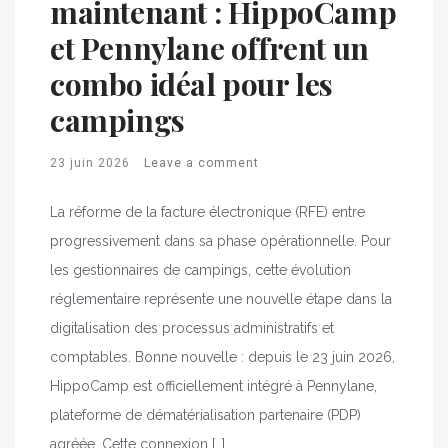
maintenant : HippoCamp
et Pennylane offrent un
combo idéal pour les
campings
23 juin 2026
Leave a comment
La réforme de la facture électronique (RFE) entre
progressivement dans sa phase opérationnelle. Pour
les gestionnaires de campings, cette évolution
réglementaire représente une nouvelle étape dans la
digitalisation des processus administratifs et
comptables. Bonne nouvelle : depuis le 23 juin 2026,
HippoCamp est officiellement intégré à Pennylane,
plateforme de dématérialisation partenaire (PDP)
agréée. Cette connexion […]