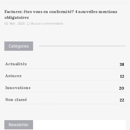
Factures: êtes vous en conformité? 4 nouvelles mentions
obligatoires
02. Mai , 2025
Aucun commentaire
Catégories
Actualités
38
Astuces
12
Innovations
20
Non classé
22
Newsletter