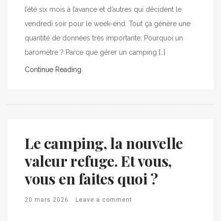
l’été six mois à l’avance et d’autres qui décident le
vendredi soir pour le week-end. Tout ça génère une
quantité de données très importante. Pourquoi un
baromètre ? Parce que gérer un camping […]
Continue Reading
Le camping, la nouvelle
valeur refuge. Et vous,
vous en faites quoi ?
20 mars 2026
Leave a comment