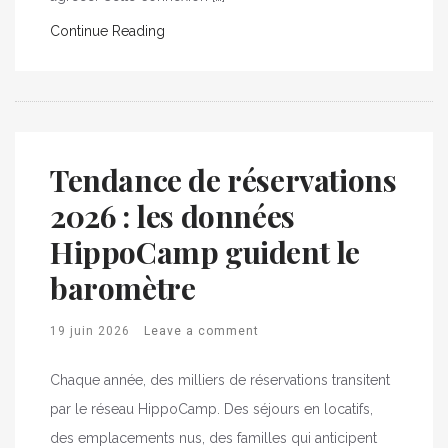
Continue Reading
Tendance de réservations
2026 : les données
HippoCamp guident le
baromètre
19 juin 2026
Leave a comment
Chaque année, des milliers de réservations transitent
par le réseau HippoCamp. Des séjours en locatifs,
des emplacements nus, des familles qui anticipent