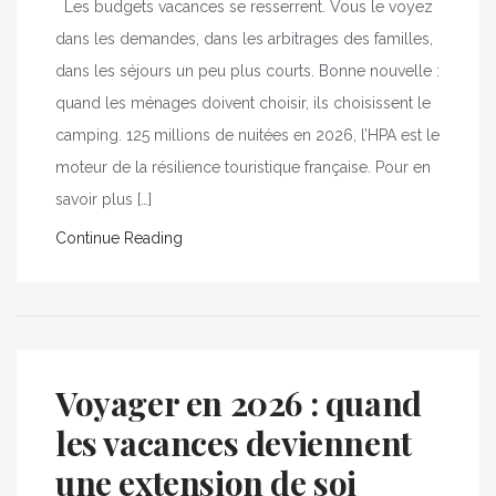
Les budgets vacances se resserrent. Vous le voyez
dans les demandes, dans les arbitrages des familles,
dans les séjours un peu plus courts. Bonne nouvelle :
quand les ménages doivent choisir, ils choisissent le
camping. 125 millions de nuitées en 2026, l’HPA est le
moteur de la résilience touristique française. Pour en
savoir plus […]
Continue Reading
Voyager en 2026 : quand
les vacances deviennent
une extension de soi