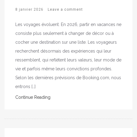
8 janvier 2026
Leave a comment
Les voyages évoluent. En 2026, partir en vacances ne
consiste plus seulement à changer de décor ou à
cocher une destination sur une liste. Les voyageurs
recherchent désormais des expériences qui leur
ressemblent, qui reflètent leurs valeurs, leur mode de
vie et parfois même leurs convictions profondes.
Selon les dernières prévisions de Booking.com, nous
entrons […]
Continue Reading