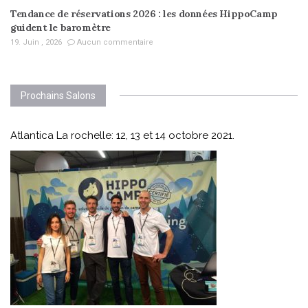
Tendance de réservations 2026 : les données HippoCamp
guident le baromètre
19. Juin , 2026
Aucun commentaire
Prochains Salons
Atlantica La rochelle: 12, 13 et 14 octobre 2021.