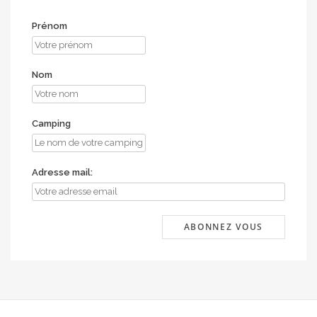
Prénom
Nom
Camping
Adresse mail: