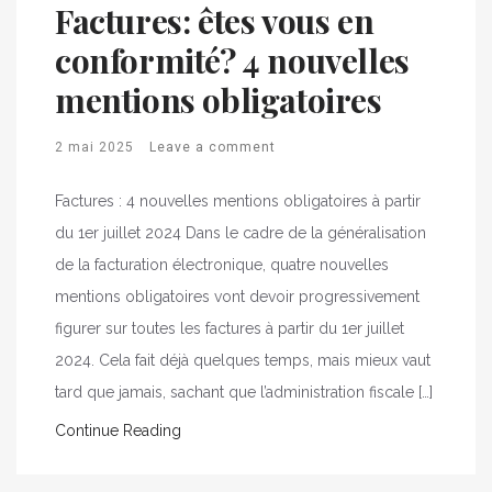
Factures: êtes vous en
conformité? 4 nouvelles
mentions obligatoires
2 mai 2025
Leave a comment
Factures : 4 nouvelles mentions obligatoires à partir
du 1er juillet 2024 Dans le cadre de la généralisation
de la facturation électronique, quatre nouvelles
mentions obligatoires vont devoir progressivement
figurer sur toutes les factures à partir du 1er juillet
2024. Cela fait déjà quelques temps, mais mieux vaut
tard que jamais, sachant que l’administration fiscale […]
Continue Reading