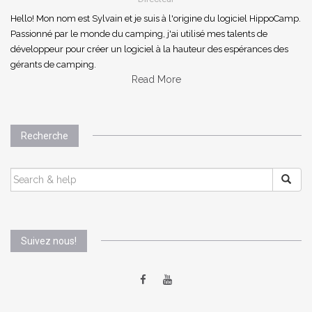
Hello! Mon nom est Sylvain et je suis à l'origine du logiciel HippoCamp.
Passionné par le monde du camping, j'ai utilisé mes talents de
développeur pour créer un logiciel à la hauteur des espérances des
gérants de camping.
Read More
Recherche
SEARCH
FOR:
Suivez nous!