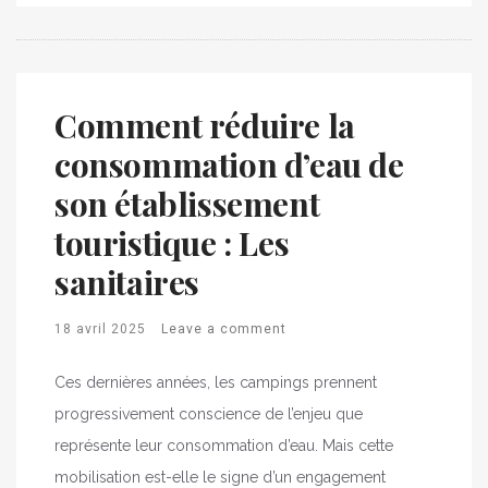
Comment réduire la
consommation d’eau de
son établissement
touristique : Les
sanitaires
18 avril 2025
Leave a comment
Ces dernières années, les campings prennent
progressivement conscience de l’enjeu que
représente leur consommation d’eau. Mais cette
mobilisation est-elle le signe d’un engagement