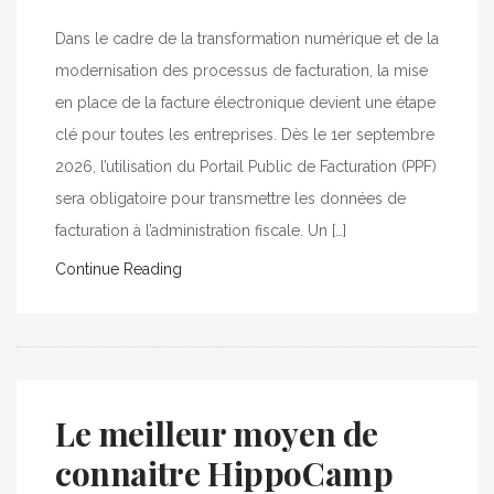
Dans le cadre de la transformation numérique et de la
modernisation des processus de facturation, la mise
en place de la facture électronique devient une étape
clé pour toutes les entreprises. Dès le 1er septembre
2026, l’utilisation du Portail Public de Facturation (PPF)
sera obligatoire pour transmettre les données de
facturation à l’administration fiscale. Un […]
Continue Reading
Le meilleur moyen de
connaitre HippoCamp