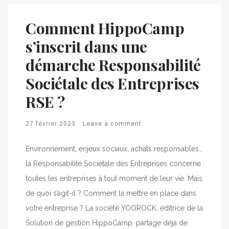
Comment HippoCamp
s’inscrit dans une
démarche Responsabilité
Sociétale des Entreprises
RSE ?
27 février 2023
Leave a comment
Environnement, enjeux sociaux, achats responsables…
la Responsabilité Sociétale des Entreprises concerne
toutes les entreprises à tout moment de leur vie. Mais
de quoi s’agit-il ? Comment la mettre en place dans
votre entreprise ? La société YOOROCK, éditrice de la
Solution de gestion HippoCamp, partage déjà de