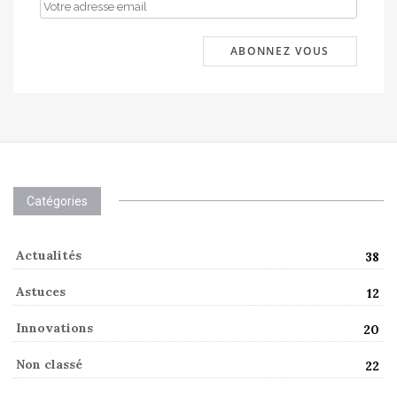
Catégories
Actualités
38
Astuces
12
Innovations
20
Non classé
22