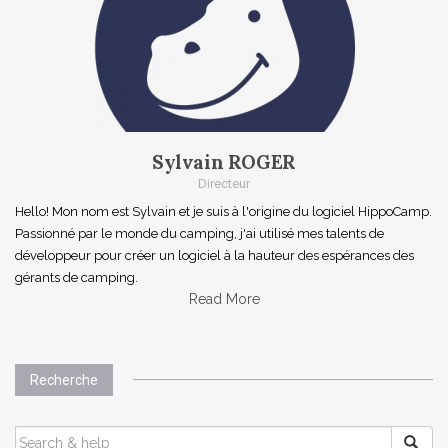
Sylvain ROGER
Directeur
Hello! Mon nom est Sylvain et je suis à l'origine du logiciel HippoCamp.
Passionné par le monde du camping, j'ai utilisé mes talents de
développeur pour créer un logiciel à la hauteur des espérances des
gérants de camping.
Read More
Recherche
SEARCH