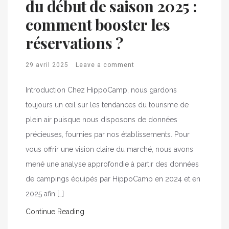
du début de saison 2025 :
comment booster les
réservations ?
29 avril 2025
Leave a comment
Introduction Chez HippoCamp, nous gardons
toujours un œil sur les tendances du tourisme de
plein air puisque nous disposons de données
précieuses, fournies par nos établissements. Pour
vous offrir une vision claire du marché, nous avons
mené une analyse approfondie à partir des données
de campings équipés par HippoCamp en 2024 et en
2025 afin […]
Continue Reading