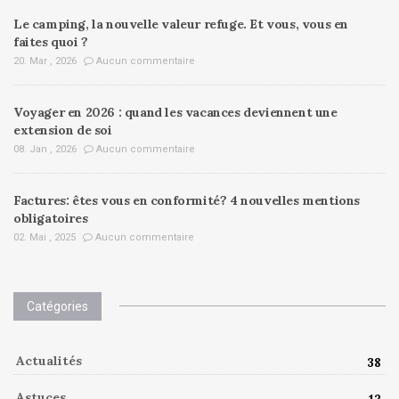
Le camping, la nouvelle valeur refuge. Et vous, vous en
faites quoi ?
20. Mar , 2026
Aucun commentaire
Voyager en 2026 : quand les vacances deviennent une
extension de soi
08. Jan , 2026
Aucun commentaire
Factures: êtes vous en conformité? 4 nouvelles mentions
obligatoires
02. Mai , 2025
Aucun commentaire
Catégories
Actualités
38
Astuces