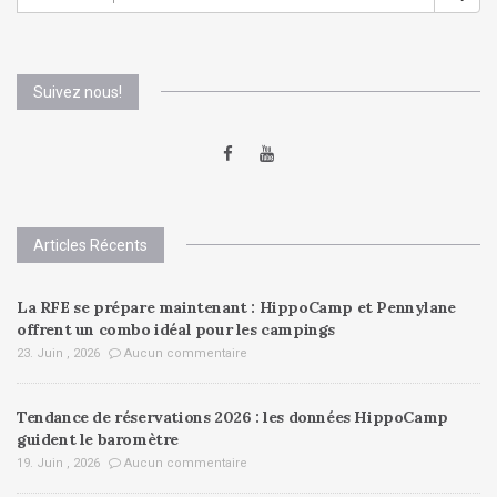
FOR:
Suivez nous!
Articles Récents
La RFE se prépare maintenant : HippoCamp et Pennylane
offrent un combo idéal pour les campings
23. Juin , 2026
Aucun commentaire
Tendance de réservations 2026 : les données HippoCamp
guident le baromètre
19. Juin , 2026
Aucun commentaire