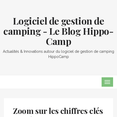
Logiciel de gestion de
camping - Le Blog Hippo-
Camp
Actualités & Innovations autour du logiciel de gestion de camping
HippoCamp
TOG
NAVI
Zoom sur les chiffres clés