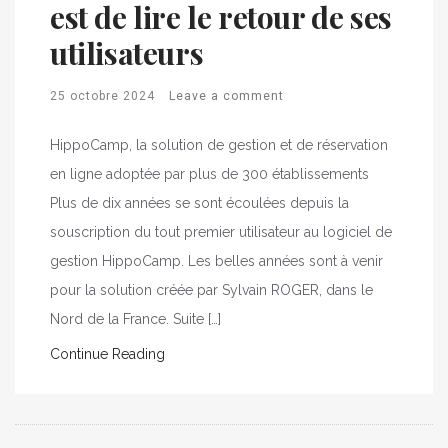
est de lire le retour de ses
utilisateurs
25 octobre 2024
Leave a comment
HippoCamp, la solution de gestion et de réservation
en ligne adoptée par plus de 300 établissements
Plus de dix années se sont écoulées depuis la
souscription du tout premier utilisateur au logiciel de
gestion HippoCamp. Les belles années sont à venir
pour la solution créée par Sylvain ROGER, dans le
Nord de la France. Suite […]
Continue Reading