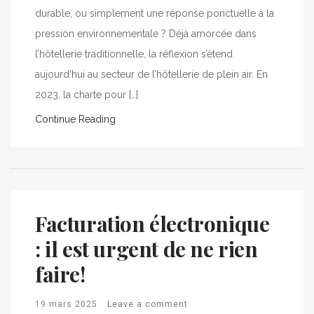
durable, ou simplement une réponse ponctuelle à la
pression environnementale ? Déjà amorcée dans
l’hôtellerie traditionnelle, la réflexion s’étend
aujourd’hui au secteur de l’hôtellerie de plein air. En
2023, la charte pour […]
Continue Reading
Facturation électronique
: il est urgent de ne rien
faire!
19 mars 2025
Leave a comment