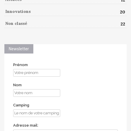
12
Innovations
20
Non classé
22
Newsletter
Prénom
Nom
Camping
Adresse mail: