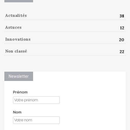
Actualités
38
Astuces
12
Innovations
20
Non classé
22
Newsletter
Prénom
Nom