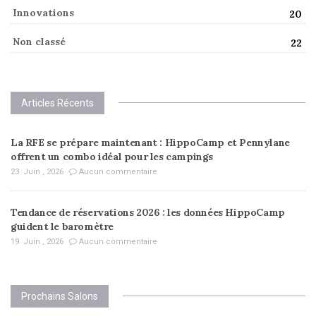
Innovations
20
Non classé
22
Articles Récents
La RFE se prépare maintenant : HippoCamp et Pennylane
offrent un combo idéal pour les campings
23. Juin , 2026
Aucun commentaire
Tendance de réservations 2026 : les données HippoCamp
guident le baromètre
19. Juin , 2026
Aucun commentaire
Prochains Salons