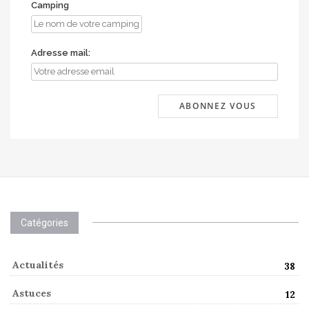
Camping
Adresse mail:
Catégories
Actualités
38
Astuces
12