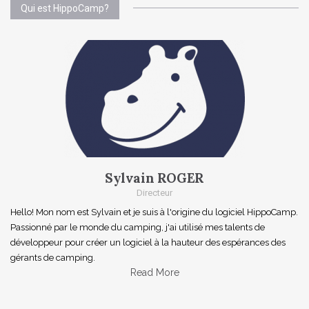
Qui est HippoCamp?
Sylvain ROGER
Directeur
Hello! Mon nom est Sylvain et je suis à l'origine du logiciel HippoCamp.
Passionné par le monde du camping, j'ai utilisé mes talents de
développeur pour créer un logiciel à la hauteur des espérances des
gérants de camping.
Read More