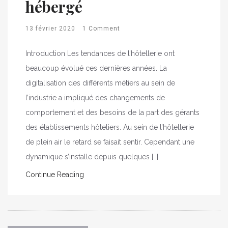
hébergé
13 février 2020
1 Comment
Introduction Les tendances de l’hôtellerie ont
beaucoup évolué ces dernières années. La
digitalisation des différents métiers au sein de
l’industrie a impliqué des changements de
comportement et des besoins de la part des gérants
des établissements hôteliers. Au sein de l’hôtellerie
de plein air le retard se faisait sentir. Cependant une
dynamique s’installe depuis quelques […]
Continue Reading