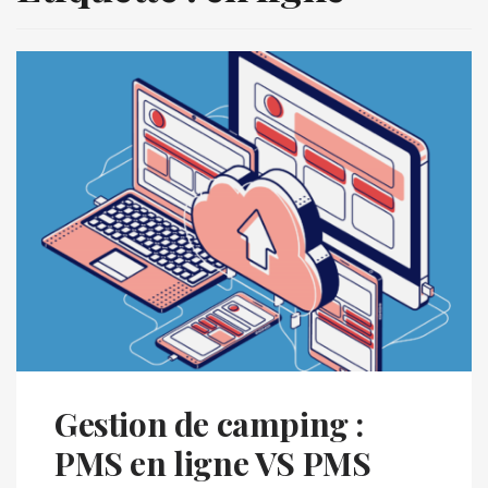
Gestion de camping :
PMS en ligne VS PMS