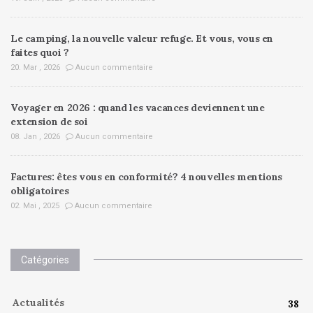
Le camping, la nouvelle valeur refuge. Et vous, vous en
faites quoi ?
20. Mar , 2026
Aucun commentaire
Voyager en 2026 : quand les vacances deviennent une
extension de soi
08. Jan , 2026
Aucun commentaire
Factures: êtes vous en conformité? 4 nouvelles mentions
obligatoires
02. Mai , 2025
Aucun commentaire
Catégories
Actualités
38