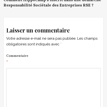
navigation
Responsabilité Sociétale des Entreprises RSE ?
Laisser un commentaire
Votre adresse e-mail ne sera pas publiée.
Les champs
obligatoires sont indiqués avec
*
Commentaire
*