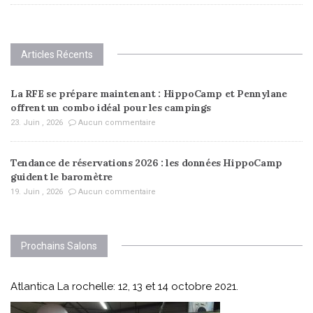
Articles Récents
La RFE se prépare maintenant : HippoCamp et Pennylane
offrent un combo idéal pour les campings
23. Juin , 2026
Aucun commentaire
Tendance de réservations 2026 : les données HippoCamp
guident le baromètre
19. Juin , 2026
Aucun commentaire
Prochains Salons
Atlantica La rochelle: 12, 13 et 14 octobre 2021.