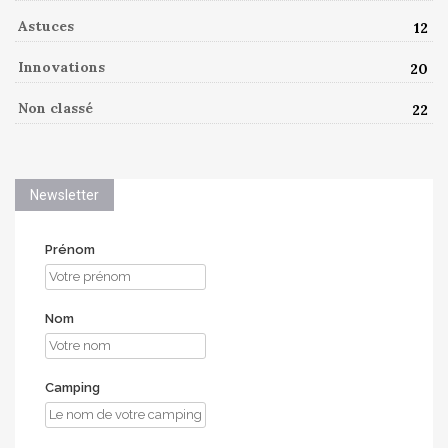
Astuces
12
Innovations
20
Non classé
22
Newsletter
Prénom
Nom
Camping