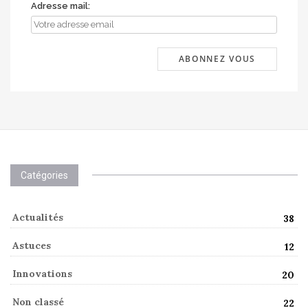
Adresse mail:
Catégories
Actualités
38
Astuces
12
Innovations
20
Non classé
22