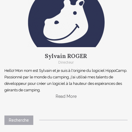
Sylvain ROGER
Directeur
Hello! Mon nom est Sylvain et je suis à l'origine du logiciel HippoCamp.
Passionné par le monde du camping, j'ai utilisé mes talents de
développeur pour créer un logiciel à la hauteur des espérances des
gérants de camping.
Read More
Recherche