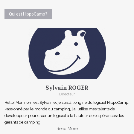
Qui est HippoCamp?
Sylvain ROGER
Directeur
Hello! Mon nom est Sylvain et je suis à l'origine du logiciel HippoCamp.
Passionné par le monde du camping, j'ai utilisé mes talents de
développeur pour créer un logiciel à la hauteur des espérances des
gérants de camping.
Read More