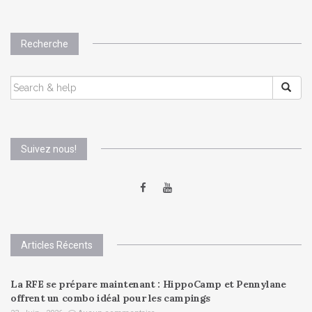
Recherche
SEARCH
FOR:
Suivez nous!
Articles Récents
La RFE se prépare maintenant : HippoCamp et Pennylane
offrent un combo idéal pour les campings