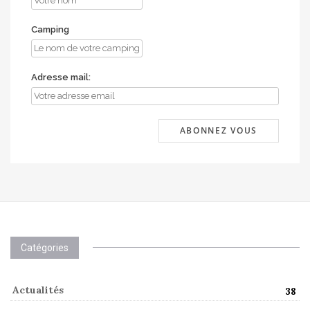
Camping
Adresse mail:
Catégories
Actualités
38