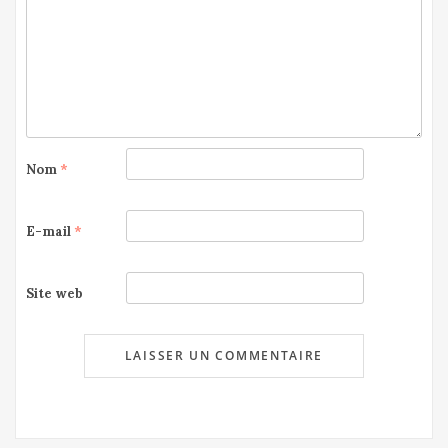
Nom
*
E-mail
*
Site web