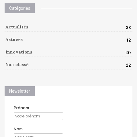
Catégories
Actualités
38
Astuces
12
Innovations
20
Non classé
22
Newsletter
Prénom
Nom