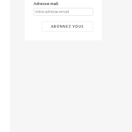
Adresse mail: