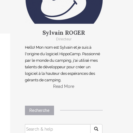
Sylvain ROGER
Directeur
Hello! Mon nom est Sylvain et je suis à
l'origine du logiciel HippoCamp. Passionné
par le monde du camping, j'ai utilisé mes
talents de développeur pour créer un
logiciel à la hauteur des espérances des
gérants de camping.
Read More
Recherche
SEARCH
FOR: