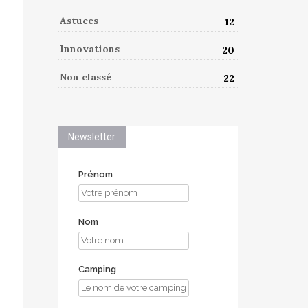
Astuces
12
Innovations
20
Non classé
22
Newsletter
Prénom
Nom
Camping