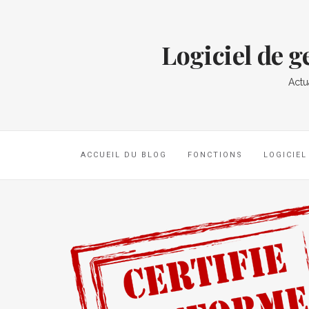
Logiciel de 
Actu
ACCUEIL DU BLOG
FONCTIONS
LOGICIE