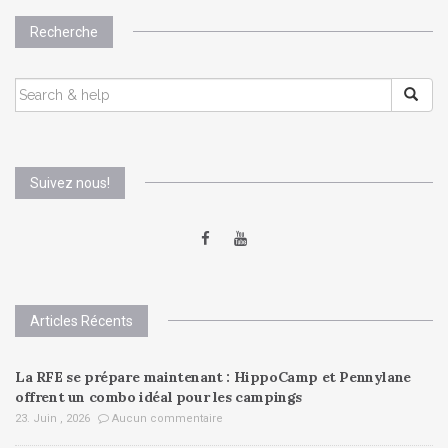
Recherche
SEARCH
FOR:
Suivez nous!
Articles Récents
La RFE se prépare maintenant : HippoCamp et Pennylane
offrent un combo idéal pour les campings
23. Juin , 2026
Aucun commentaire