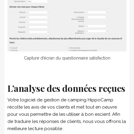
Capture d’écran du questionnaire satisfaction
L’analyse des données reçues
Votre logiciel de gestion de camping HippoCamp
récolte les avis de vos clients et met tout en oeuvre
pour vous permettre de les utiliser à bon escient. Afin
de traduire les réponses de clients, nous vous offrons la
meilleure lecture possible :