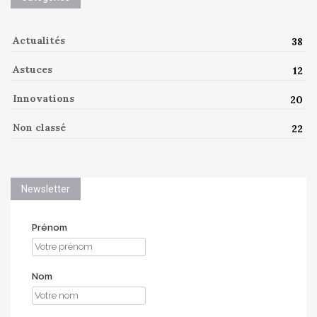
Actualités
38
Astuces
12
Innovations
20
Non classé
22
Newsletter
Prénom
Nom