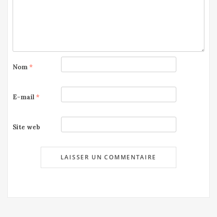
Nom
*
E-mail
*
Site web