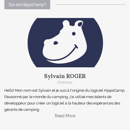
Qui est HippoCamp?
Sylvain ROGER
Directeur
Hello! Mon nom est Sylvain et je suis à l'origine du logiciel HippoCamp.
Passionné par le monde du camping, j'ai utilisé mes talents de
développeur pour créer un logiciel à la hauteur des espérances des
gérants de camping.
Read More