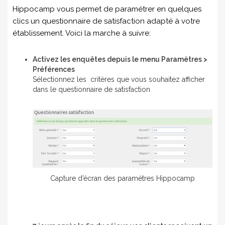
Hippocamp vous permet de paramétrer en quelques
clics un questionnaire de satisfaction adapté à votre
établissement. Voici la marche à suivre:
Activez les enquêtes depuis le menu Paramètres >
Préférences
Sélectionnez les critères que vous souhaitez afficher
dans le questionnaire de satisfaction
Capture d’écran des paramètres Hippocamp