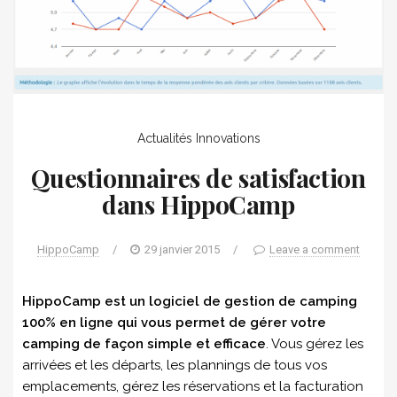
Actualités
Innovations
Questionnaires de satisfaction
dans HippoCamp
HippoCamp
/
29 janvier 2015
/
Leave a comment
HippoCamp est un logiciel de gestion de camping
100% en ligne qui vous permet de gérer votre
camping de façon simple et efficace
. Vous gérez les
arrivées et les départs, les plannings de tous vos
emplacements, gérez les réservations et la facturation