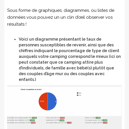
Sous forme de graphiques, diagrammes, ou listes de
données vous pouvez un un clin d’œil observer vos
résultats !
Voici un diagramme présentant le taux de
personnes susceptibles de revenir, ainsi que des
chiffres indiquant le pourcentage de type de client
auxquels votre camping correspond le mieux (ici on
peut constater que ce camping attire plus
d’individuels, de famille avec bébé(s) plutôt que
des couples d’âge mur ou des couples avec
enfants.)