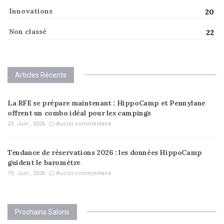
Innovations
20
Non classé
22
Articles Récents
La RFE se prépare maintenant : HippoCamp et Pennylane
offrent un combo idéal pour les campings
23. Juin , 2026
Aucun commentaire
Tendance de réservations 2026 : les données HippoCamp
guident le baromètre
19. Juin , 2026
Aucun commentaire
Prochains Salons