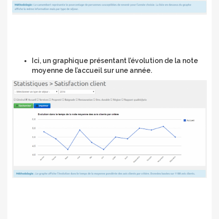
Ici, un graphique présentant l’évolution de la note
moyenne de l’accueil sur une année.