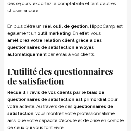
des séjours, exportez la comptabilité et tant d’autres
choses encore.
En plus d’être un
réel outil de gestion,
HippoCamp est
également un
outil marketing
. En effet, vous
améliorez votre relation client grâce à des
questionnaires de satisfaction envoyés
automatiquemen
t par email à vos clients.
L’utilité des questionnaires
de satisfaction
Recueillir l’avis de vos clients par le biais de
questionnaires de satisfaction est primordial
pour
votre activité. Au travers de ces
questionnaires de
satisfaction
, vous montrez votre professionnalisme
ainsi que votre capacité d’écoute et de prise en compte
de ceux qui vous font vivre.