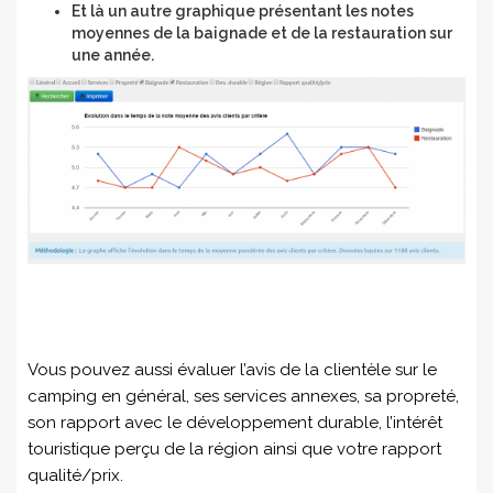
Et là un autre graphique présentant les notes
moyennes de la baignade et de la restauration sur
une année.
Vous pouvez aussi évaluer l’avis de la clientèle sur le
camping en général, ses services annexes, sa propreté,
son rapport avec le développement durable, l’intérêt
touristique perçu de la région ainsi que votre rapport
qualité/prix.