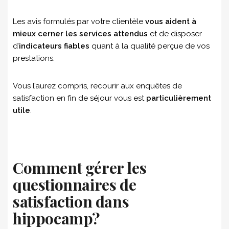
Les avis formulés par votre clientèle
vous aident à
mieux cerner les services attendus
et de disposer
d’
indicateurs fiables
quant à la qualité perçue de vos
prestations.
Vous l’aurez compris, recourir aux enquêtes de
satisfaction en fin de séjour vous est
particulièrement
utile
.
Comment gérer les
questionnaires de
satisfaction dans
hippocamp?