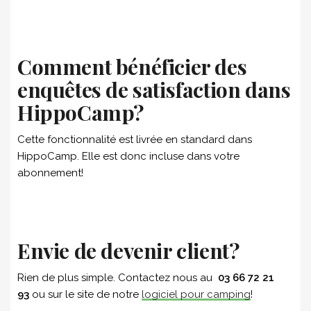
Comment bénéficier des
enquêtes de satisfaction dans
HippoCamp?
Cette fonctionnalité est livrée en standard dans
HippoCamp. Elle est donc incluse dans votre
abonnement!
Envie de devenir client?
Rien de plus simple. Contactez nous au
03 66 72 21
93
ou sur le site de notre
logiciel pour camping
!