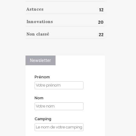
Astuces
12
Innovations
20
Non classé
22
Newsletter
Prénom
Nom
Camping