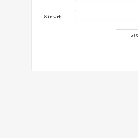
Site web