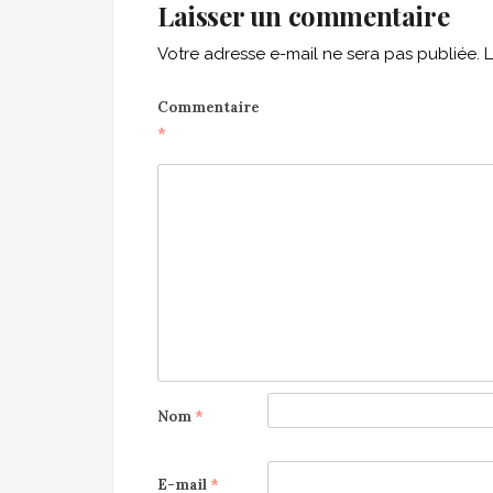
Laisser un commentaire
Votre adresse e-mail ne sera pas publiée.
L
Commentaire
*
Nom
*
E-mail
*