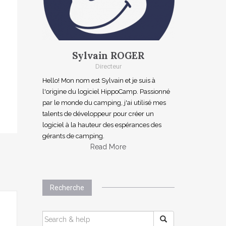
Sylvain ROGER
Directeur
Hello! Mon nom est Sylvain et je suis à
l'origine du logiciel HippoCamp. Passionné
par le monde du camping, j'ai utilisé mes
talents de développeur pour créer un
logiciel à la hauteur des espérances des
gérants de camping.
Read More
Recherche
SEARCH
FOR: