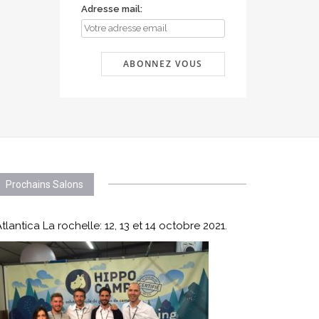
Adresse mail:
Prochains Salons
tlantica La rochelle: 12, 13 et 14 octobre 2021.