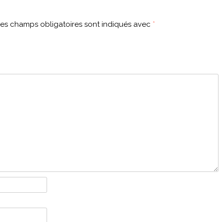
es champs obligatoires sont indiqués avec
*