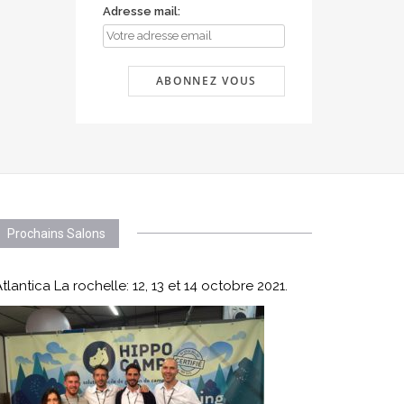
Adresse mail:
Prochains Salons
tlantica La rochelle: 12, 13 et 14 octobre 2021.