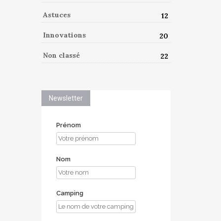
Astuces
12
Innovations
20
Non classé
22
Newsletter
Prénom
Nom
Camping