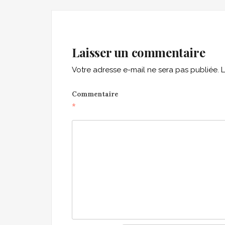
Laisser un commentaire
Votre adresse e-mail ne sera pas publiée.
L
Commentaire
*