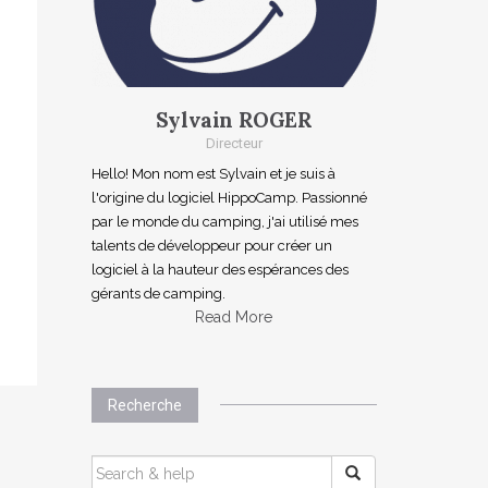
Sylvain ROGER
Directeur
Hello! Mon nom est Sylvain et je suis à
l'origine du logiciel HippoCamp. Passionné
par le monde du camping, j'ai utilisé mes
talents de développeur pour créer un
logiciel à la hauteur des espérances des
gérants de camping.
Read More
Recherche
SEARCH
FOR: