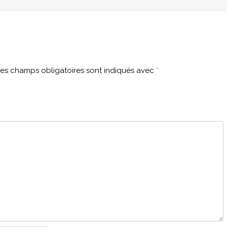
es champs obligatoires sont indiqués avec
*