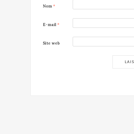
Nom
*
E-mail
*
Site web