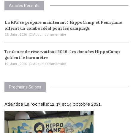
Articles Récents
La RFE se prépare maintenant : HippoCamp et Pennylane
offrent un combo idéal pour les campings
23. Juin , 2026
Aucun commentaire
Tendance de réservations 2026 : les données HippoCamp
guident le baromètre
19. Juin , 2026
Aucun commentaire
Prochains Salons
Atlantica La rochelle: 12, 13 et 14 octobre 2021.