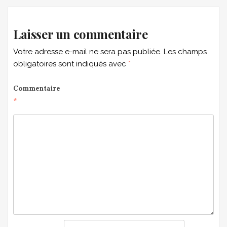
Laisser un commentaire
Votre adresse e-mail ne sera pas publiée.
Les champs
obligatoires sont indiqués avec
*
Commentaire
*