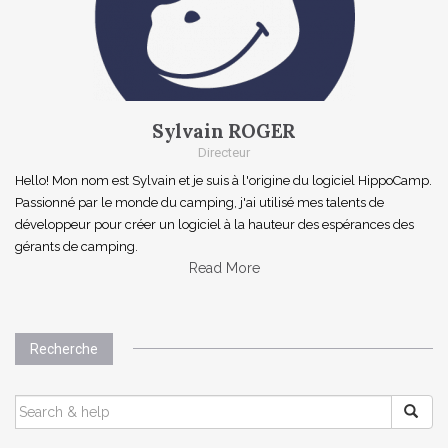
Sylvain ROGER
Directeur
Hello! Mon nom est Sylvain et je suis à l'origine du logiciel HippoCamp.
Passionné par le monde du camping, j'ai utilisé mes talents de
développeur pour créer un logiciel à la hauteur des espérances des
gérants de camping.
Read More
Recherche
SEARCH
FOR: