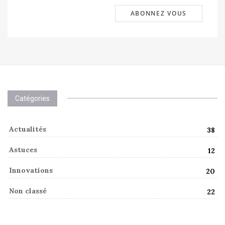
Catégories
Actualités
38
Astuces
12
Innovations
20
Non classé
22