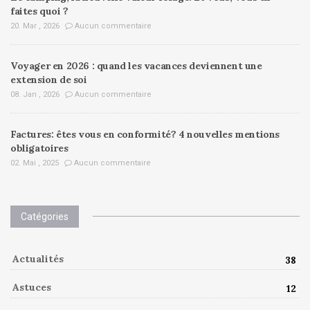
faites quoi ?
20. Mar , 2026
Aucun commentaire
Voyager en 2026 : quand les vacances deviennent une
extension de soi
08. Jan , 2026
Aucun commentaire
Factures: êtes vous en conformité? 4 nouvelles mentions
obligatoires
02. Mai , 2025
Aucun commentaire
Catégories
Actualités
38
Astuces
12