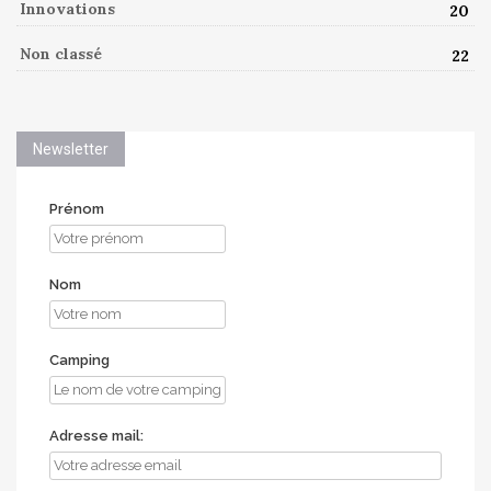
Innovations
20
Non classé
22
Newsletter
Prénom
Nom
Camping
Adresse mail: