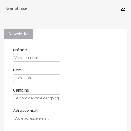
Non classé
22
Newsletter
Prénom
Nom
Camping
Adresse mail: