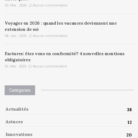
20. Mar , 2026
Aucun commentaire
Voyager en 2026 : quand les vacances deviennent une
extension de soi
08. Jan , 2026
Aucun commentaire
Factures: êtes vous en conformité? 4 nouvelles mentions
obligatoires
02. Mai , 2025
Aucun commentaire
Catégories
Actualités
38
Astuces
12
Innovations
20