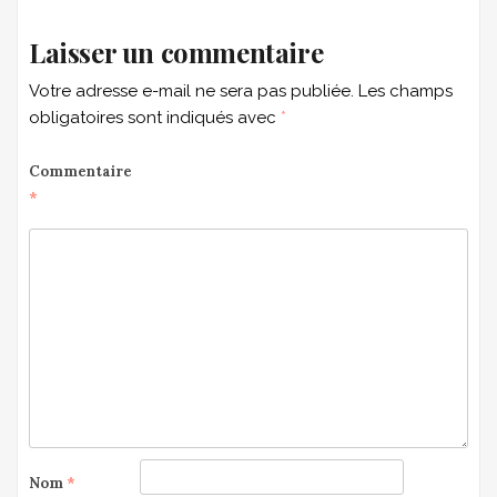
Laisser un commentaire
Votre adresse e-mail ne sera pas publiée.
Les champs
obligatoires sont indiqués avec
*
Commentaire
*
Nom
*