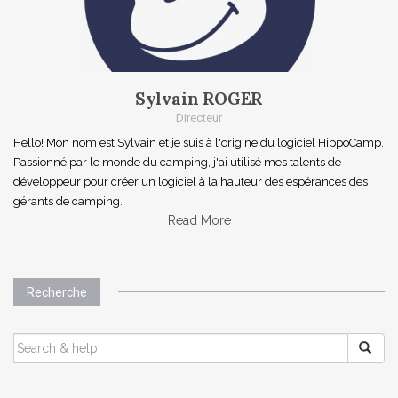
Sylvain ROGER
Directeur
Hello! Mon nom est Sylvain et je suis à l'origine du logiciel HippoCamp.
Passionné par le monde du camping, j'ai utilisé mes talents de
développeur pour créer un logiciel à la hauteur des espérances des
gérants de camping.
Read More
Recherche
SEARCH
FOR: