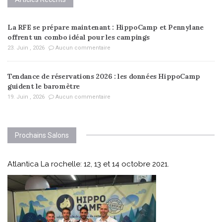
La RFE se prépare maintenant : HippoCamp et Pennylane
offrent un combo idéal pour les campings
23. Juin , 2026
Aucun commentaire
Tendance de réservations 2026 : les données HippoCamp
guident le baromètre
19. Juin , 2026
Aucun commentaire
Prochains Salons
Atlantica La rochelle: 12, 13 et 14 octobre 2021.