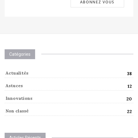
Catégories
Actualités
38
Astuces
12
Innovations
20
Non classé
22
Articles Récents