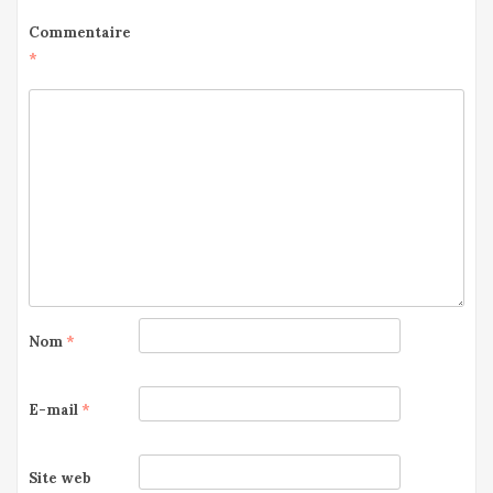
Commentaire
*
Nom
*
E-mail
*
Site web