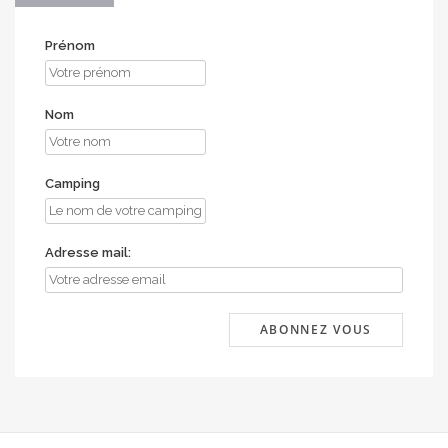
Prénom
Nom
Camping
Adresse mail: