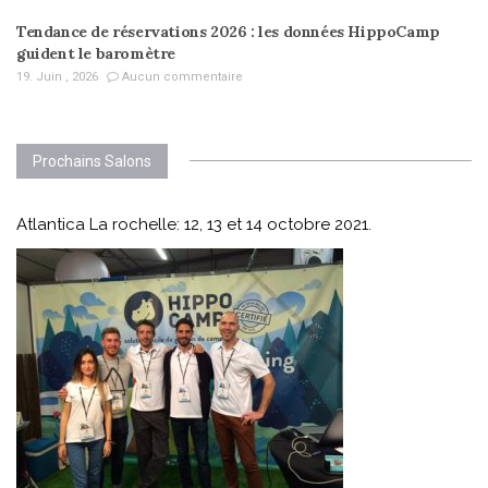
Tendance de réservations 2026 : les données HippoCamp
guident le baromètre
19. Juin , 2026
Aucun commentaire
Prochains Salons
Atlantica La rochelle: 12, 13 et 14 octobre 2021.