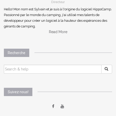
Directeur
Hello! Mon nom est Sylvain et je suis à l'origine du logiciel HippoCamp.
Passionné par le monde du camping, j'ai utilisé mes talents de
développeur pour créer un logiciel à la hauteur des espérances des
gérants de camping.
Read More
Recherche
SEARCH
FOR:
Suivez nous!