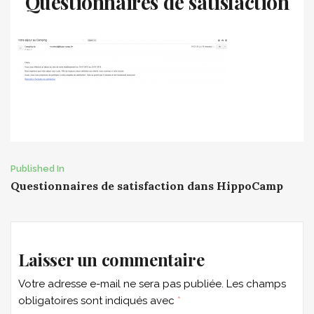
Questionnaires de satisfaction
Post
Published In
Questionnaires de satisfaction dans HippoCamp
navigation
Laisser un commentaire
Votre adresse e-mail ne sera pas publiée.
Les champs
obligatoires sont indiqués avec
*