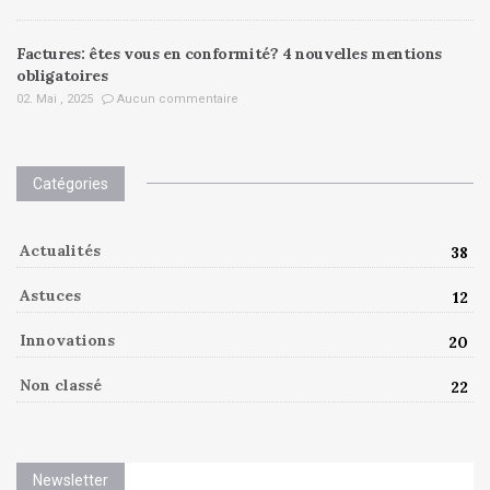
Factures: êtes vous en conformité? 4 nouvelles mentions
obligatoires
02. Mai , 2025
Aucun commentaire
Catégories
Actualités
38
Astuces
12
Innovations
20
Non classé
22
Newsletter