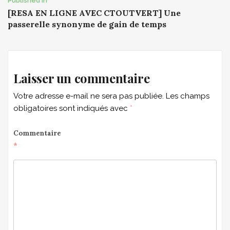
Post
Published In
[RESA EN LIGNE AVEC CTOUTVERT] Une
navigation
passerelle synonyme de gain de temps
Laisser un commentaire
Votre adresse e-mail ne sera pas publiée.
Les champs
obligatoires sont indiqués avec
*
Commentaire
*