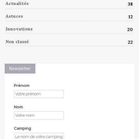
Actualités
38
Astuces
12
Innovations
20
Non classé
22
Newsletter
Prénom
Nom
Camping