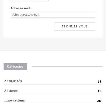
Adresse mail:
Catégories
Actualités
38
Astuces
12
Innovations
20