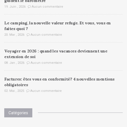
guident le baromètre
19. Juin , 2026
Aucun commentaire
Le camping, la nouvelle valeur refuge. Et vous, vous en
faites quoi ?
20. Mar , 2026
Aucun commentaire
Voyager en 2026 : quand les vacances deviennent une
extension de soi
08. Jan , 2026
Aucun commentaire
Factures: êtes vous en conformité? 4 nouvelles mentions
obligatoires
02. Mai , 2025
Aucun commentaire
Catégories