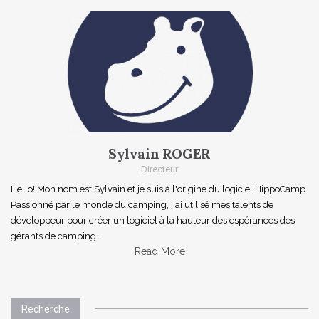
Sylvain ROGER
Directeur
Hello! Mon nom est Sylvain et je suis à l'origine du logiciel HippoCamp.
Passionné par le monde du camping, j'ai utilisé mes talents de
développeur pour créer un logiciel à la hauteur des espérances des
gérants de camping.
Read More
Recherche